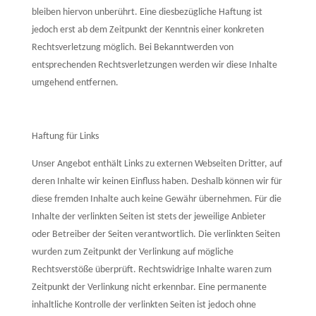
bleiben hiervon unberührt. Eine diesbezügliche Haftung ist
jedoch erst ab dem Zeitpunkt der Kenntnis einer konkreten
Rechtsverletzung möglich. Bei Bekanntwerden von
entsprechenden Rechtsverletzungen werden wir diese Inhalte
umgehend entfernen.
Haftung für Links
Unser Angebot enthält Links zu externen Webseiten Dritter, auf
deren Inhalte wir keinen Einfluss haben. Deshalb können wir für
diese fremden Inhalte auch keine Gewähr übernehmen. Für die
Inhalte der verlinkten Seiten ist stets der jeweilige Anbieter
oder Betreiber der Seiten verantwortlich. Die verlinkten Seiten
wurden zum Zeitpunkt der Verlinkung auf mögliche
Rechtsverstöße überprüft. Rechtswidrige Inhalte waren zum
Zeitpunkt der Verlinkung nicht erkennbar. Eine permanente
inhaltliche Kontrolle der verlinkten Seiten ist jedoch ohne