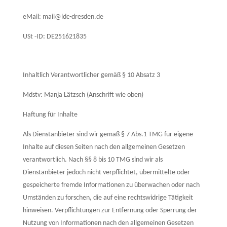
eMail: mail@ldc-dresden.de
USt -ID: DE251621835
Inhaltlich Verantwortlicher gemäß § 10 Absatz 3
Mdstv: Manja Lätzsch (Anschrift wie oben)
Haftung für Inhalte
Als Dienstanbieter sind wir gemäß § 7 Abs.1 TMG für eigene
Inhalte auf diesen Seiten nach den allgemeinen Gesetzen
verantwortlich. Nach §§ 8 bis 10 TMG sind wir als
Dienstanbieter jedoch nicht verpflichtet, übermittelte oder
gespeicherte fremde Informationen zu überwachen oder nach
Umständen zu forschen, die auf eine rechtswidrige Tätigkeit
hinweisen. Verpflichtungen zur Entfernung oder Sperrung der
Nutzung von Informationen nach den allgemeinen Gesetzen