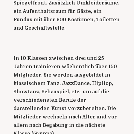
Spiegelfront. Zusätzlich Umkleideräume,
ein Aufenthaltsraum für Gäste, ein
Fundus mit über 600 Kostümen, Toiletten
und Geschäftsstelle.
In 10 Klassen zwischen drei und 25
Jahren trainieren wöchentlich über 150
Mitglieder. Sie werden ausgebildet in
klassischem Tanz, JazzDance, HipHop,
Showtanz, Schauspiel, etc., um auf die
verschiedensten Berufe der
darstellenden Kunst vorzubereiten. Die
Mitglieder wechseln nach Alter und vor
allem nach Begabung in die nächste
Klasse (Gruppe).