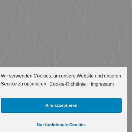
Wir verwenden Cookies, um unsere Website und unseren
Service zu optimieren.
Cookie-Richtlinie
-
Impressum
Anfahrt
Alle akzeptieren
Anrufen
Nur funktionale Cookies