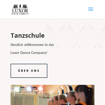
Tanzschule
Herzlich willkommen in der
Luxor Dance Company!
ÜBER UNS