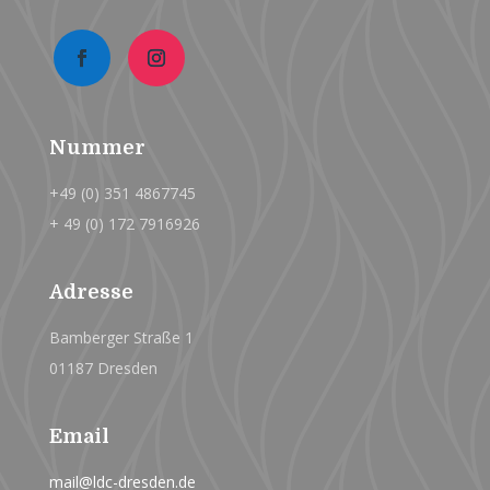
Nummer
+49 (0) 351 4867745
+ 49 (0) 172 7916926
Adresse
Bamberger Straße 1
01187 Dresden
Email
mail@ldc-dresden.de