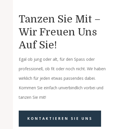
Tanzen Sie Mit –
Wir Freuen Uns
Auf Sie!
Egal ob jung oder alt, für den Spass oder
professionell, ob fit oder noch nicht. Wir haben
wirklich für jeden etwas passendes dabei.
Kommen Sie einfach unverbindlich vorbei und
tanzen Sie mit!
KONTAKTIEREN SIE UNS