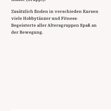
Zusätzlich finden in verschieden Kursen
viele Hobbytänzer und Fitness-
Begeisterte aller Altersgruppen Spaß an
der Bewegung.