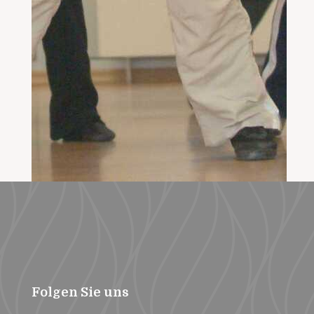
Folgen Sie uns