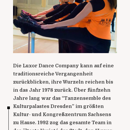
Die Luxor Dance Company kann auf eine
traditionsreiche Vergangenheit
zurückblicken, ihre Wurzeln reichen bis
in das Jahr 1978 zurück. Über fünfzehn
Jahre lang war das “Tanzensemble des
Kulturpalastes Dresden” im größten
Kultur- und Kongreßzentrum Sachsens
zu Hause. 1992 zog das gesamte Team in